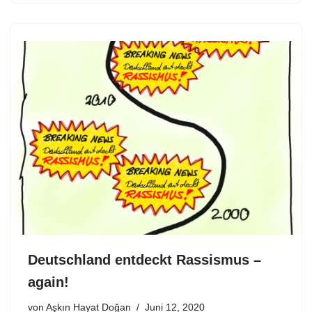
Deutschland entdeckt Rassismus –
again!
von
Aşkın Hayat Doğan
Juni 12, 2020