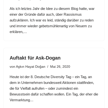
Als ich letztes Jahr die Idee zu diesem Blog hatte, war
einer der Gründe dafür auch, über Rassismus
aufzuklären. Ich war es leid, ständig darüber zu reden
und immer wieder gebetsmühlenartig von Neuem zu
erklären,…
Auftakt für Ask-Dogan
von
Aşkın Hayat Doğan
Mai 26, 2020
Heute ist der 8. Deutsche Diversity Tag – ein Tag, an
dem in Unternehmen bundesweit Aktionen stattfinden,
die für Vielfalt aufrufen – oder zumindest ein
Bewusstsein dafür schaffen wollen. Ein Tag, der eher die
Vermarktung…