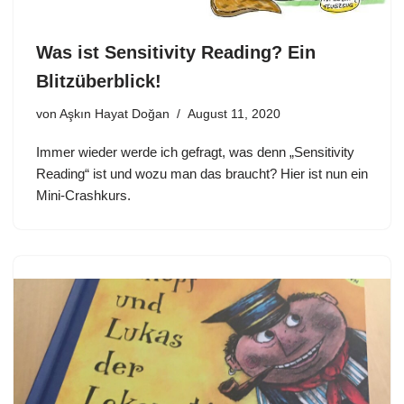
Was ist Sensitivity Reading? Ein
Blitzüberblick!
von
Aşkın Hayat Doğan
August 11, 2020
Immer wieder werde ich gefragt, was denn „Sensitivity
Reading“ ist und wozu man das braucht? Hier ist nun ein
Mini-Crashkurs.