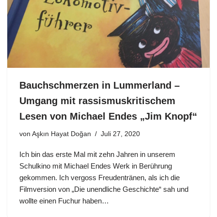
Bauchschmerzen in Lummerland –
Umgang mit rassismuskritischem
Lesen von Michael Endes „Jim Knopf“
von
Aşkın Hayat Doğan
Juli 27, 2020
Ich bin das erste Mal mit zehn Jahren in unserem
Schulkino mit Michael Endes Werk in Berührung
gekommen. Ich vergoss Freudentränen, als ich die
Filmversion von „Die unendliche Geschichte“ sah und
wollte einen Fuchur haben…