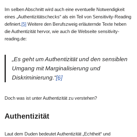
Im selben Abschnitt wird auch eine eventuelle Notwendigkeit
eines „Authentizitätschecks“ als ein Teil von Sensitivity-Reading
definiert.
[5]
Weitere den Berufszweig erläuternde Texte heben
die Authentizität hervor, wie auch die Webseite sensitivity-
reading.de:
„Es geht um Authentizität und den sensiblen
Umgang mit Marginalisierung und
Diskriminierung.“
[6]
Doch was ist unter Authentizität zu verstehen?
Authentizität
Laut dem Duden bedeutet Authentizität „Echtheit“ und