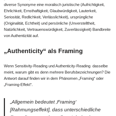
diverse Synonyme eine moralisch juristische (Aufrichtigkeit,
Ehrlichkeit, Ernsthaftigkeit, Glaubwürdigkeit, Lauterkeit,
Seriosität, Redlichkeit, Verlässlichkeit), ursprüngliche
(Originalität, Echtheit) und persönliche (Unverstelltheit,
Natürlichkeit, Vertrauenswürdigkeit, Zuverlässigkeit) Bandbreite
von Authentizität auf.
„Authenticity“ als Framing
Wenn Sensitivity-Reading und Authenticity-Reading dasselbe
meint, warum gibt es denn mehrere Berufsbezeichnungen? Die
Antwort darauf finden wir in dem Phänomen „Framing“ oder
„Framing-Effekt“.
„Allgemein bedeutet ‚Framing‘
[Rahmungseffekt], dass unterschiedliche