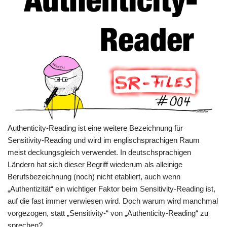
Authenticity-Reading ist eine weitere Bezeichnung für
Sensitivity-Reading und wird im englischsprachigen Raum
meist deckungsgleich verwendet. In deutschsprachigen
Ländern hat sich dieser Begriff wiederum als alleinige
Berufsbezeichnung (noch) nicht etabliert, auch wenn
„Authentizität“ ein wichtiger Faktor beim Sensitivity-Reading ist,
auf die fast immer verwiesen wird. Doch warum wird manchmal
vorgezogen, statt „Sensitivity-“ von „Authenticity-Reading“ zu
sprechen?