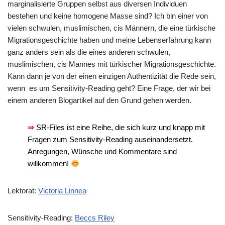
marginalisierte Gruppen selbst aus diversen Individuen
bestehen und keine homogene Masse sind? Ich bin einer von
vielen schwulen, muslimischen, cis Männern, die eine türkische
Migrationsgeschichte haben und meine Lebenserfahrung kann
ganz anders sein als die eines anderen schwulen,
muslimischen, cis Mannes mit türkischer Migrationsgeschichte.
Kann dann je von der einen einzigen Authentizität die Rede sein,
wenn es um Sensitivity-Reading geht? Eine Frage, der wir bei
einem anderen Blogartikel auf den Grund gehen werden.
⇒
SR-Files ist eine Reihe, die sich kurz und knapp mit
Fragen zum Sensitivity-Reading auseinandersetzt.
Anregungen, Wünsche und Kommentare sind
willkommen!
Lektorat:
Victoria Linnea
Sensitivity-Reading:
Beccs Riley