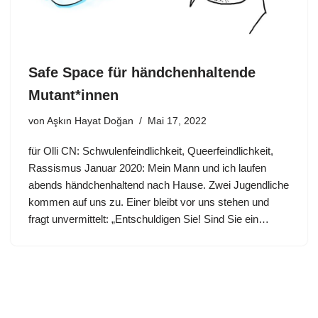
Safe Space für händchenhaltende
Mutant*innen
von
Aşkın Hayat Doğan
Mai 17, 2022
für Olli CN: Schwulenfeindlichkeit, Queerfeindlichkeit,
Rassismus Januar 2020: Mein Mann und ich laufen
abends händchenhaltend nach Hause. Zwei Jugendliche
kommen auf uns zu. Einer bleibt vor uns stehen und
fragt unvermittelt: „Entschuldigen Sie! Sind Sie ein…